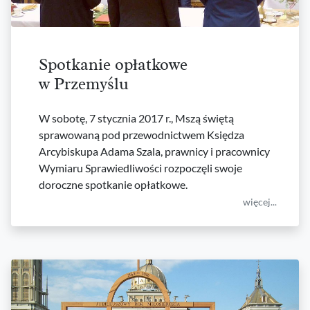
Spotkanie opłatkowe
w Przemyślu
W sobotę, 7 stycznia 2017 r., Mszą świętą
sprawowaną pod przewodnictwem Księdza
Arcybiskupa Adama Szala, prawnicy i pracownicy
Wymiaru Sprawiedliwości rozpoczęli swoje
doroczne spotkanie opłatkowe.
więcej...