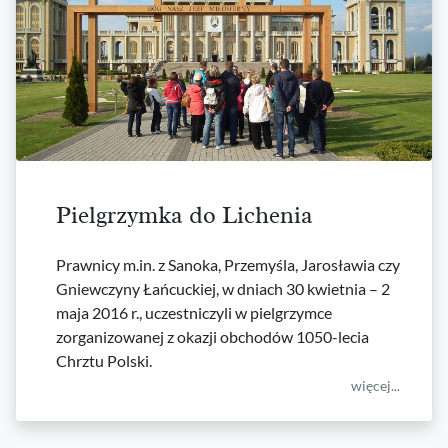
Pielgrzymka do Lichenia
Prawnicy m.in. z Sanoka, Przemyśla, Jarosławia czy
Gniewczyny Łańcuckiej, w dniach 30 kwietnia – 2
maja 2016 r., uczestniczyli w pielgrzymce
zorganizowanej z okazji obchodów 1050-lecia
Chrztu Polski.
więcej...