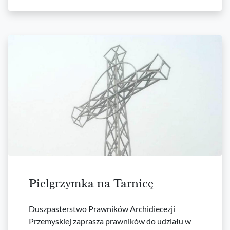
Pielgrzymka na Tarnicę
Duszpasterstwo Prawników Archidiecezji
Przemyskiej zaprasza prawników do udziału w