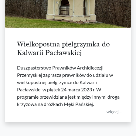
Wielkopostna pielgrzymka do
Kalwarii Pacławskiej
Duszpasterstwo Prawników Archidiecezji
Przemyskiej zaprasza prawników do udziału w
wielkopostnej pielgrzymce do Kalwarii
Pacławskiej w piątek 24 marca 2023 r. W
programie przewidziana jest między innymi droga
krzyżowa na dróżkach Męki Pańskiej.
więcej...