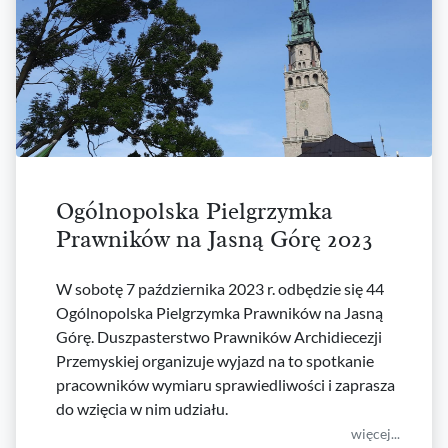
Ogólnopolska Pielgrzymka
Prawników na Jasną Górę 2023
W sobotę 7 października 2023 r. odbędzie się 44
Ogólnopolska Pielgrzymka Prawników na Jasną
Górę. Duszpasterstwo Prawników Archidiecezji
Przemyskiej organizuje wyjazd na to spotkanie
pracowników wymiaru sprawiedliwości i zaprasza
do wzięcia w nim udziału.
więcej...