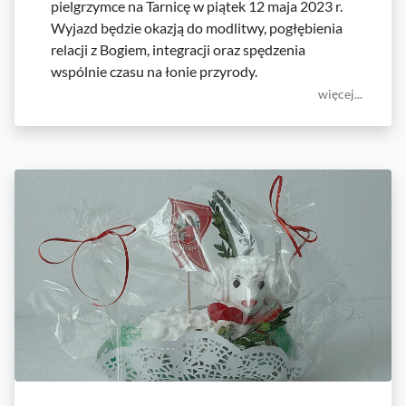
pielgrzymce na Tarnicę w piątek 12 maja 2023 r.
Wyjazd będzie okazją do modlitwy, pogłębienia
relacji z Bogiem, integracji oraz spędzenia
wspólnie czasu na łonie przyrody.
więcej...