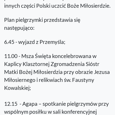
innych części Polski uczcić Boże Miłosierdzie.
Plan pielgrzymki przedstawia się
następująco:
6.45 - wyjazd z Przemyśla;
11.00 - Msza Święta koncelebrowana w
Kaplicy Klasztornej Zgromadzenia Sióstr
Matki Bożej Miłosierdzia przy obrazie Jezusa
Miłosiernego i relikwiach św. Faustyny
Kowalskiej;
12.15 - Agapa – spotkanie pielgrzymów przy
wspólnym posiłku w sali konferencyjnej