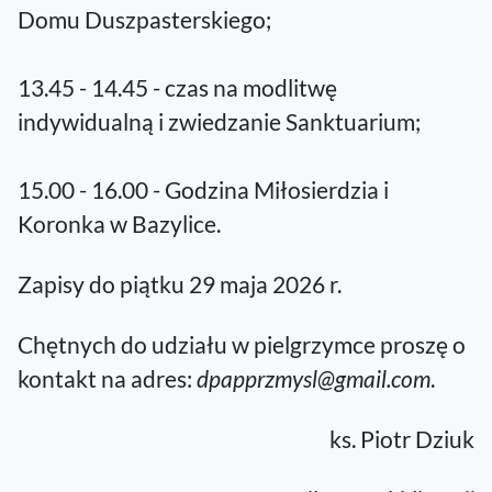
Domu Duszpasterskiego;
13.45 - 14.45 - czas na modlitwę
indywidualną i zwiedzanie Sanktuarium;
15.00 - 16.00 - Godzina Miłosierdzia i
Koronka w Bazylice.
Zapisy do piątku 29 maja 2026 r.
Chętnych do udziału w pielgrzymce proszę o
kontakt na adres:
dpapprzmysl@gmail.com
.
ks. Piotr Dziuk