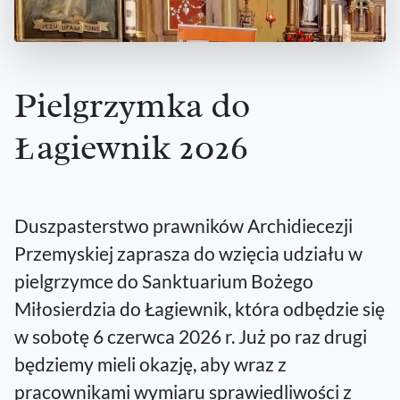
Pielgrzymka do
Łagiewnik 2026
Duszpasterstwo prawników Archidiecezji
Przemyskiej zaprasza do wzięcia udziału w
pielgrzymce do Sanktuarium Bożego
Miłosierdzia do Łagiewnik, która odbędzie się
w sobotę 6 czerwca 2026 r. Już po raz drugi
będziemy mieli okazję, aby wraz z
pracownikami wymiaru sprawiedliwości z