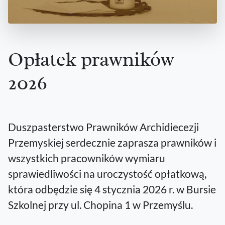
Opłatek prawników
2026
Duszpasterstwo Prawników Archidiecezji
Przemyskiej serdecznie zaprasza prawników i
wszystkich pracowników wymiaru
sprawiedliwości na uroczystość opłatkową,
która odbędzie się 4 stycznia 2026 r. w Bursie
Szkolnej przy ul. Chopina 1 w Przemyślu.