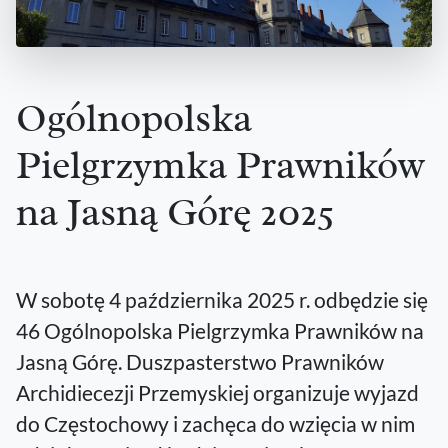
Ogólnopolska
Pielgrzymka Prawników
na Jasną Górę 2025
W sobotę 4 października 2025 r. odbędzie się
46 Ogólnopolska Pielgrzymka Prawników na
Jasną Górę. Duszpasterstwo Prawników
Archidiecezji Przemyskiej organizuje wyjazd
do Częstochowy i zachęca do wzięcia w nim